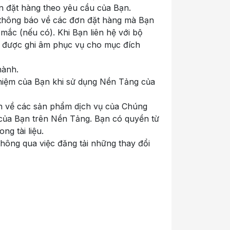
 đặt hàng theo yêu cầu của Bạn.
 thông báo về các đơn đặt hàng mà Bạn
mắc (nếu có). Khi Bạn liên hệ với bộ
c được ghi âm phục vụ cho mục đích
hành.
ghiệm của Bạn khi sử dụng Nền Tảng của
tin về các sản phẩm dịch vụ của Chúng
n của Bạn trên Nền Tảng. Bạn có quyền từ
ng tài liệu.
thông qua việc đăng tải những thay đổi