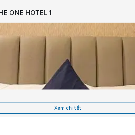
HE ONE HOTEL 1
Xem chi tiết