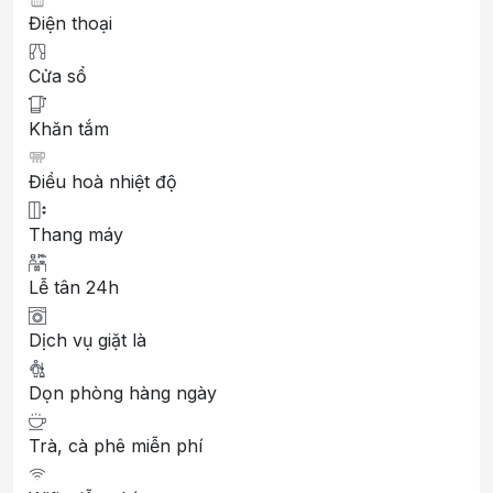
Điện thoại
Cửa sổ
Khăn tắm
Điều hoà nhiệt độ
Thang máy
Lễ tân 24h
Dịch vụ giặt là
Dọn phòng hàng ngày
Trà, cà phê miễn phí