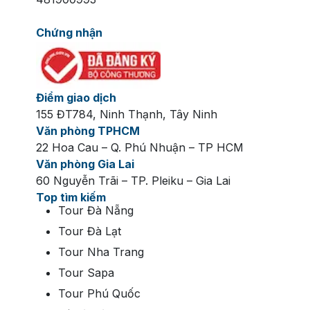
Chứng nhận
Điểm giao dịch
155 ĐT784, Ninh Thạnh, Tây Ninh
Văn phòng TPHCM
22 Hoa Cau – Q. Phú Nhuận – TP HCM
Văn phòng Gia Lai
60 Nguyễn Trãi – TP. Pleiku – Gia Lai
Top tìm kiếm
Tour Đà Nẵng
Tour Đà Lạt
Tour Nha Trang
Tour Sapa
Tour Phú Quốc