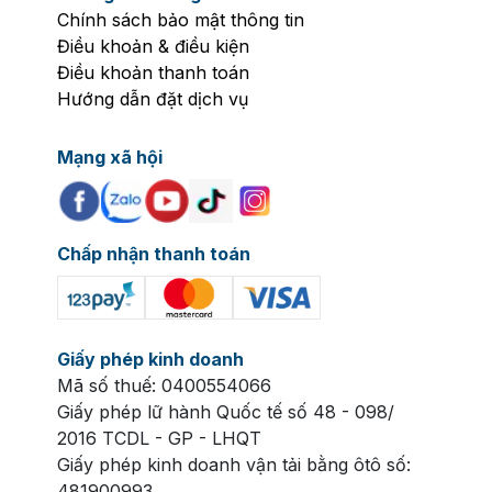
Chính sách bảo mật thông tin
Điều khoản & điều kiện
Điều khoản thanh toán
Hướng dẫn đặt dịch vụ
Mạng xã hội
Chấp nhận thanh toán
Giấy phép kinh doanh
Mã số thuế: 0400554066
Giấy phép lữ hành Quốc tế số 48 - 098/
2016 TCDL - GP - LHQT
Giấy phép kinh doanh vận tải bằng ôtô số:
481900993