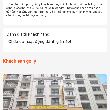
- Yêu cầu nhận phòng: Quý khách vui lòng xuất trình hộ chiếu có thị thực nhập
cảnh/xuất cảnh hợp lệ (đối với người nước ngoài) hoặc chứng minh thư nhân
dân (đối với công dân Việt Nam) tại Lễ tân để làm thủ tục nhận phòng. Các yêu
cầu bổ sung có thể được áp dụng.
Đánh giá từ khách hàng
Chưa có hoạt động đánh giá nào!
Khách sạn gợi ý