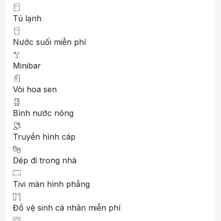
Tủ lạnh
Nước suối miễn phí
Minibar
Vòi hoa sen
Bình nước nóng
Truyền hình cáp
Dép đi trong nhà
Tivi màn hình phẳng
Đồ vệ sinh cá nhân miễn phí