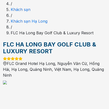
/
Khách sạn
/
Khách sạn Hạ Long
/
FLC Ha Long Bay Golf Club & Luxury Resort
FLC HA LONG BAY GOLF CLUB &
LUXURY RESORT
FLC Grand Hotel Hạ Long, Nguyễn Văn Cừ, Hồng
Hải, Hạ Long, Quảng Ninh, Việt Nam
,
Hạ Long
,
Quảng
Ninh