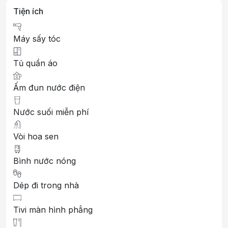
Tiện ích
Máy sấy tóc
Tủ quần áo
Ấm đun nước điện
Nước suối miễn phí
Vòi hoa sen
Bình nước nóng
Dép đi trong nhà
Tivi màn hình phẳng