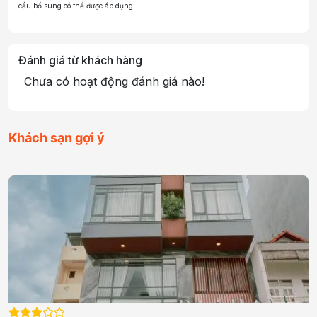
cầu bổ sung có thể được áp dụng.
Đánh giá từ khách hàng
Chưa có hoạt động đánh giá nào!
Khách sạn gợi ý