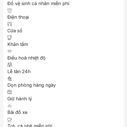
Đồ vệ sinh cá nhân miễn phí
Điện thoại
Cửa sổ
Khăn tắm
Điều hoà nhiệt độ
Lễ tân 24h
Dọn phòng hàng ngày
Giữ hành lý
Bãi đỗ xe
Trà, cà phê miễn phí