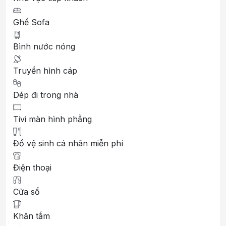
Ghế Sofa
Bình nước nóng
Truyền hình cáp
Dép đi trong nhà
Tivi màn hình phẳng
Đồ vệ sinh cá nhân miễn phí
Điện thoại
Cửa sổ
Khăn tắm