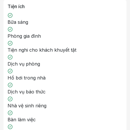
Tiện ích
Bữa sáng
Phòng gia đình
Tiện nghi cho khách khuyết tật
Dịch vụ phòng
Hồ bơi trong nhà
Dịch vụ báo thức
Nhà vệ sinh riêng
Bàn làm việc