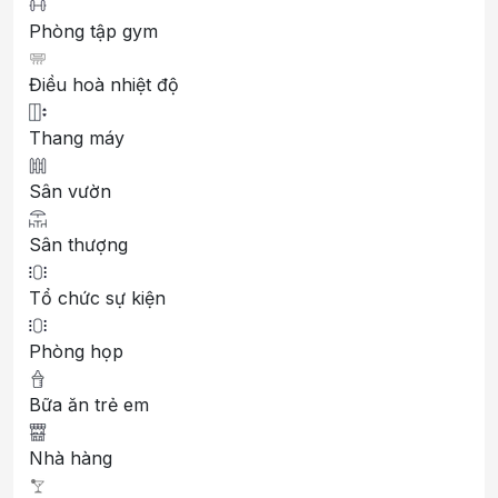
Phòng tập gym
Điều hoà nhiệt độ
Thang máy
Sân vườn
Sân thượng
Tổ chức sự kiện
Phòng họp
Bữa ăn trẻ em
Nhà hàng