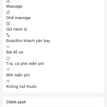
Massage
Ghế massage
Giữ hành lý
Đưa/đón khách sân bay
Bãi đỗ xe
Trà, cà phê miễn phí
Wifi miễn phí
Không hút thuốc
Chính sách