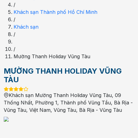
/
Khách sạn Thành phố Hồ Chí Minh
/
Khách sạn
/
/
Mường Thanh Holiday Vũng Tàu
MƯỜNG THANH HOLIDAY VŨNG
TÀU
Khách sạn Mường Thanh Holiday Vũng Tàu, 09
Thống Nhất, Phường 1, Thành phố Vũng Tầu, Bà Rịa -
Vũng Tàu, Việt Nam
,
Vũng Tàu
,
Bà Rịa - Vũng Tàu