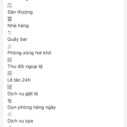
Sân thượng
Nhà hàng
Quầy bar
Phòng xông hơi khô
Thu đổi ngoại tệ
Lễ tân 24h
Dịch vụ giặt là
Dọn phòng hàng ngày
Dịch vụ spa