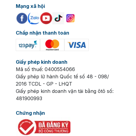
Mạng xã hội
Chấp nhận thanh toán
Giấy phép kinh doanh
Mã số thuế: 0400554066
Giấy phép lữ hành Quốc tế số 48 - 098/
2016 TCDL - GP - LHQT
Giấy phép kinh doanh vận tải bằng ôtô số:
481900993
Chứng nhận