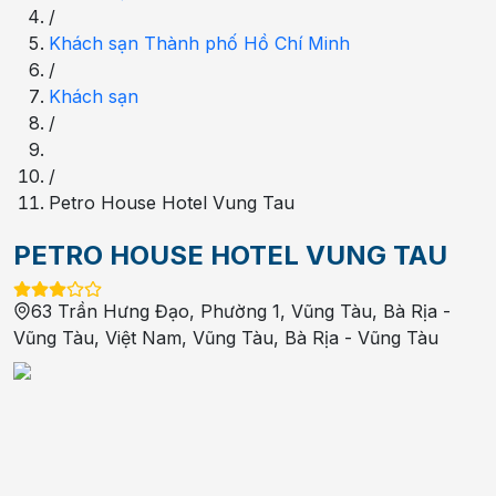
/
Khách sạn Thành phố Hồ Chí Minh
/
Khách sạn
/
/
Petro House Hotel Vung Tau
PETRO HOUSE HOTEL VUNG TAU
63 Trần Hưng Đạo, Phường 1, Vũng Tàu, Bà Rịa -
Vũng Tàu, Việt Nam
,
Vũng Tàu
,
Bà Rịa - Vũng Tàu