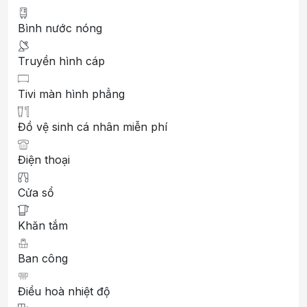
Bình nước nóng
Truyền hình cáp
Tivi màn hình phẳng
Đồ vệ sinh cá nhân miễn phí
Điện thoại
Cửa sổ
Khăn tắm
Ban công
Điều hoà nhiệt độ