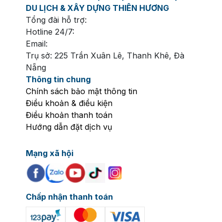
DU LỊCH & XÂY DỰNG THIÊN HƯƠNG
Tổng đài hỗ trợ:
Hotline 24/7:
Email:
Trụ sở: 225 Trần Xuân Lê, Thanh Khê, Đà
Nẵng
Thông tin chung
Chính sách bảo mật thông tin
Điều khoản & điều kiện
Điều khoản thanh toán
Hướng dẫn đặt dịch vụ
Mạng xã hội
Chấp nhận thanh toán