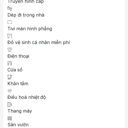
Truyền hình cáp
Dép đi trong nhà
Tivi màn hình phẳng
Đồ vệ sinh cá nhân miễn phí
Điện thoại
Cửa sổ
Khăn tắm
Điều hoà nhiệt độ
Thang máy
Sân vườn