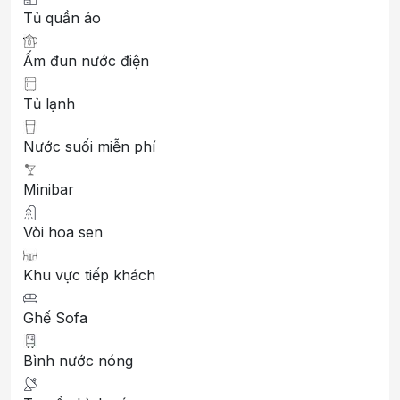
Tủ quần áo
Ấm đun nước điện
Tủ lạnh
Nước suối miễn phí
Minibar
Vòi hoa sen
Khu vực tiếp khách
Ghế Sofa
Bình nước nóng