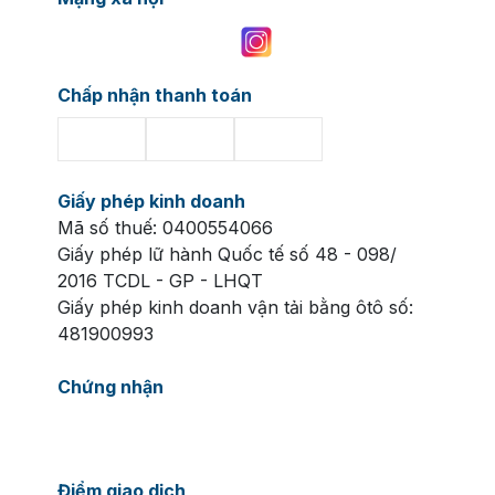
Chấp nhận thanh toán
Giấy phép kinh doanh
Mã số thuế: 0400554066
Giấy phép lữ hành Quốc tế số 48 - 098/
2016 TCDL - GP - LHQT
Giấy phép kinh doanh vận tải bằng ôtô số:
481900993
Chứng nhận
Điểm giao dịch