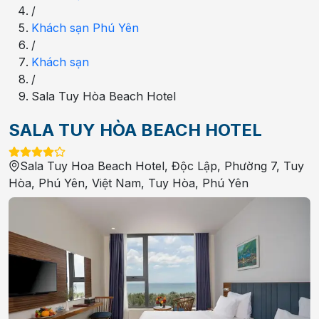
/
Khách sạn Phú Yên
/
Khách sạn
/
Sala Tuy Hòa Beach Hotel
SALA TUY HÒA BEACH HOTEL
Sala Tuy Hoa Beach Hotel, Độc Lập, Phường 7, Tuy
Hòa, Phú Yên, Việt Nam
,
Tuy Hòa
,
Phú Yên