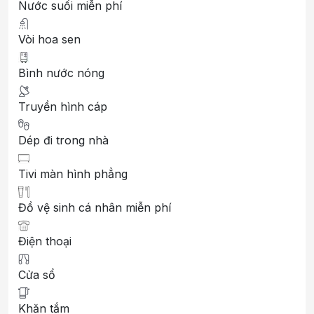
Nước suối miễn phí
Vòi hoa sen
Bình nước nóng
Truyền hình cáp
Dép đi trong nhà
Tivi màn hình phẳng
Đồ vệ sinh cá nhân miễn phí
Điện thoại
Cửa sổ
Khăn tắm