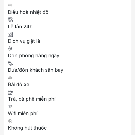
Điều hoà nhiệt độ
Lễ tân 24h
Dịch vụ giặt là
Dọn phòng hàng ngày
Đưa/đón khách sân bay
Bãi đỗ xe
Trà, cà phê miễn phí
Wifi miễn phí
Không hút thuốc