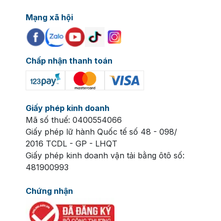
Mạng xã hội
Chấp nhận thanh toán
Giấy phép kinh doanh
Mã số thuế: 0400554066
Giấy phép lữ hành Quốc tế số 48 - 098/
2016 TCDL - GP - LHQT
Giấy phép kinh doanh vận tải bằng ôtô số:
481900993
Chứng nhận