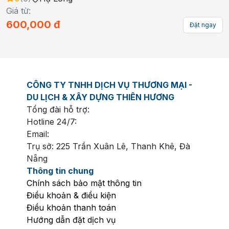
Giá từ:
600,000
đ
Đặt ngay
CÔNG TY TNHH DỊCH VỤ THƯƠNG MẠI -
DU LỊCH & XÂY DỰNG THIÊN HƯƠNG
Tổng đài hỗ trợ:
Hotline 24/7:
Email:
Trụ sở: 225 Trần Xuân Lê, Thanh Khê, Đà
Nẵng
Thông tin chung
Chính sách bảo mật thông tin
Điều khoản & điều kiện
Điều khoản thanh toán
Hướng dẫn đặt dịch vụ