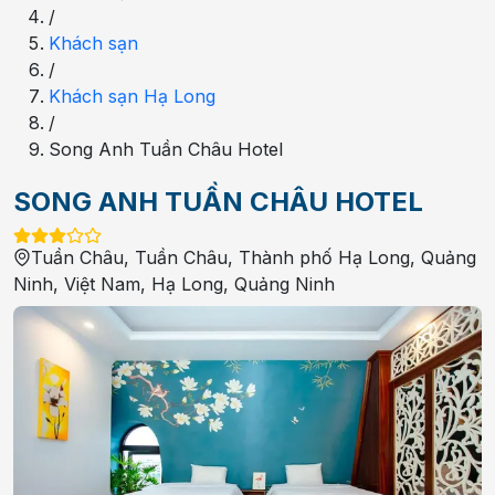
/
Khách sạn
/
Khách sạn Hạ Long
/
Song Anh Tuần Châu Hotel
SONG ANH TUẦN CHÂU HOTEL
Tuần Châu, Tuần Châu, Thành phố Hạ Long, Quảng
Ninh, Việt Nam
,
Hạ Long
,
Quảng Ninh