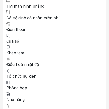
Tivi màn hình phẳng
Đồ vệ sinh cá nhân miễn phí
Điện thoại
Cửa sổ
Khăn tắm
Điều hoà nhiệt độ
Tổ chức sự kiện
Phòng họp
Nhà hàng