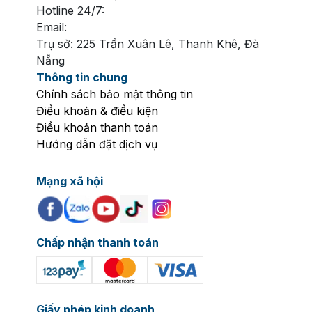
Hotline 24/7:
Email:
Trụ sở: 225 Trần Xuân Lê, Thanh Khê, Đà
Nẵng
Thông tin chung
Chính sách bảo mật thông tin
Điều khoản & điều kiện
Điều khoản thanh toán
Hướng dẫn đặt dịch vụ
Mạng xã hội
Chấp nhận thanh toán
Giấy phép kinh doanh