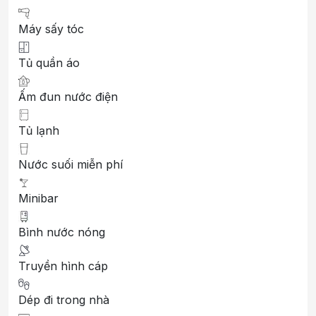
Máy sấy tóc
Tủ quần áo
Ấm đun nước điện
Tủ lạnh
Nước suối miễn phí
Minibar
Bình nước nóng
Truyền hình cáp
Dép đi trong nhà