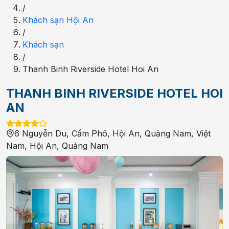
/
Khách sạn Hội An
/
Khách sạn
/
Thanh Binh Riverside Hotel Hoi An
THANH BINH RIVERSIDE HOTEL HOI
AN
6 Nguyễn Du, Cẩm Phô, Hội An, Quảng Nam, Việt
Nam
,
Hội An
,
Quảng Nam