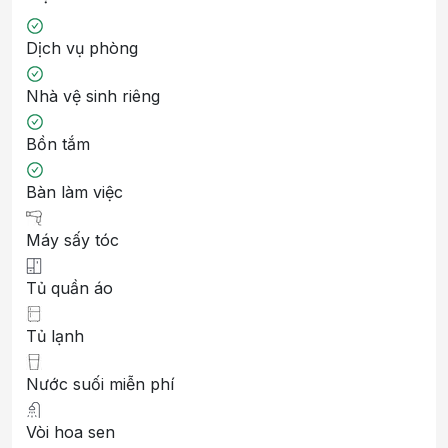
Dịch vụ phòng
Nhà vệ sinh riêng
Bồn tắm
Bàn làm việc
Máy sấy tóc
Tủ quần áo
Tủ lạnh
Nước suối miễn phí
Vòi hoa sen