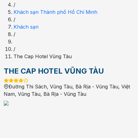
/
Khách sạn Thành phố Hồ Chí Minh
/
Khách sạn
/
/
The Cap Hotel Vũng Tàu
THE CAP HOTEL VŨNG TÀU
Đường Thi Sách, Vũng Tàu, Bà Rịa - Vũng Tàu, Việt
Nam
,
Vũng Tàu
,
Bà Rịa - Vũng Tàu