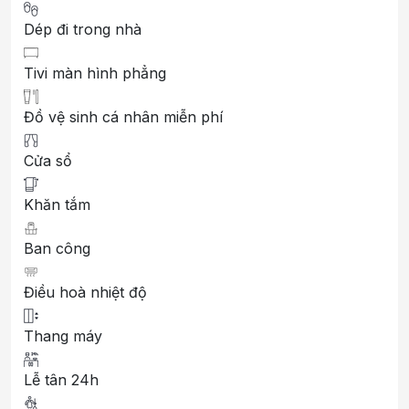
Dép đi trong nhà
Tivi màn hình phẳng
Đồ vệ sinh cá nhân miễn phí
Cửa sổ
Khăn tắm
Ban công
Điều hoà nhiệt độ
Thang máy
Lễ tân 24h