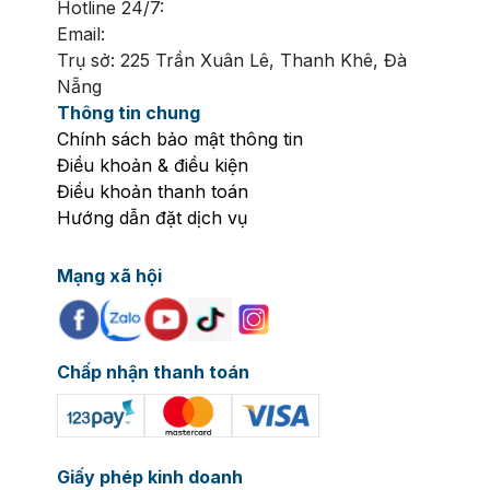
Hotline 24/7:
Email:
Trụ sở: 225 Trần Xuân Lê, Thanh Khê, Đà
Nẵng
Thông tin chung
Chính sách bảo mật thông tin
Điều khoản & điều kiện
Điều khoản thanh toán
Hướng dẫn đặt dịch vụ
Mạng xã hội
Chấp nhận thanh toán
Giấy phép kinh doanh