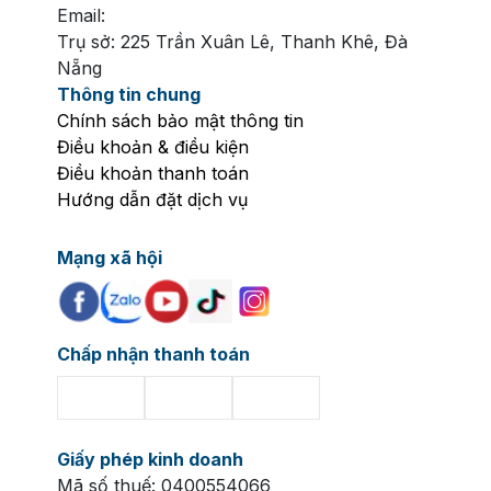
Email:
Trụ sở: 225 Trần Xuân Lê, Thanh Khê, Đà
Nẵng
Thông tin chung
Chính sách bảo mật thông tin
Điều khoản & điều kiện
Điều khoản thanh toán
Hướng dẫn đặt dịch vụ
Mạng xã hội
Chấp nhận thanh toán
Giấy phép kinh doanh
Mã số thuế: 0400554066