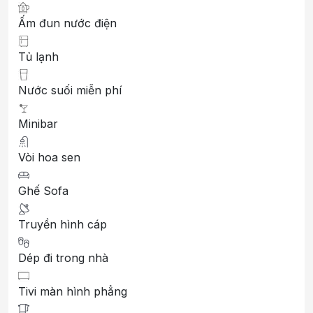
Ấm đun nước điện
Tủ lạnh
Nước suối miễn phí
Minibar
Vòi hoa sen
Ghế Sofa
Truyền hình cáp
Dép đi trong nhà
Tivi màn hình phẳng