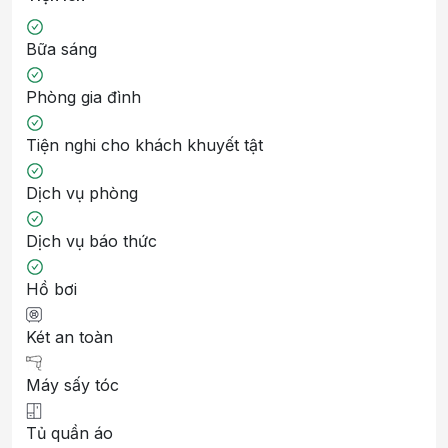
Bữa sáng
Phòng gia đình
Tiện nghi cho khách khuyết tật
Dịch vụ phòng
Dịch vụ báo thức
Hồ bơi
Két an toàn
Máy sấy tóc
Tủ quần áo