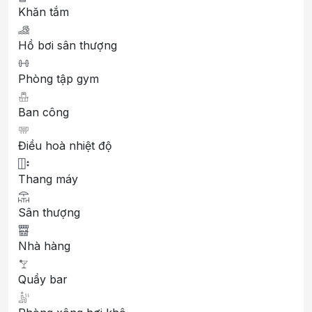
Khăn tắm
Hồ bơi sân thượng
Phòng tập gym
Ban công
Điều hoà nhiệt độ
Thang máy
Sân thượng
Nhà hàng
Quầy bar