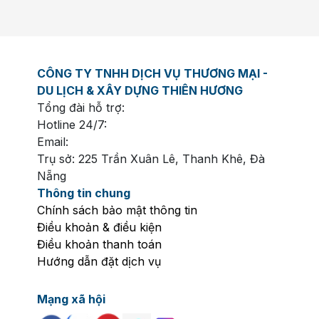
CÔNG TY TNHH DỊCH VỤ THƯƠNG MẠI -
DU LỊCH & XÂY DỰNG THIÊN HƯƠNG
Tổng đài hỗ trợ:
Hotline 24/7:
Email:
Trụ sở: 225 Trần Xuân Lê, Thanh Khê, Đà
Nẵng
Thông tin chung
Chính sách bảo mật thông tin
Điều khoản & điều kiện
Điều khoản thanh toán
Hướng dẫn đặt dịch vụ
Mạng xã hội