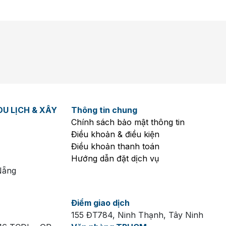
U LỊCH & XÂY
Thông tin chung
Chính sách bảo mật thông tin
Điều khoản & điều kiện
Điều khoản thanh toán
Hướng dẫn đặt dịch vụ
Nẵng
Điểm giao dịch
155 ĐT784, Ninh Thạnh, Tây Ninh