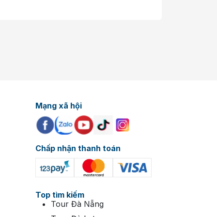
Mạng xã hội
Chấp nhận thanh toán
Top tìm kiếm
Tour Đà Nẵng