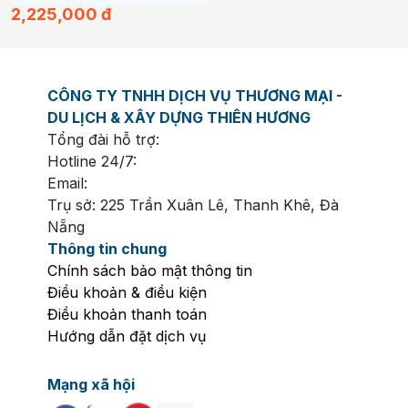
2,225,000
đ
CÔNG TY TNHH DỊCH VỤ THƯƠNG MẠI -
DU LỊCH & XÂY DỰNG THIÊN HƯƠNG
Tổng đài hỗ trợ:
Hotline 24/7:
Email:
Trụ sở: 225 Trần Xuân Lê, Thanh Khê, Đà
Nẵng
Thông tin chung
Chính sách bảo mật thông tin
Điều khoản & điều kiện
Điều khoản thanh toán
Hướng dẫn đặt dịch vụ
Mạng xã hội