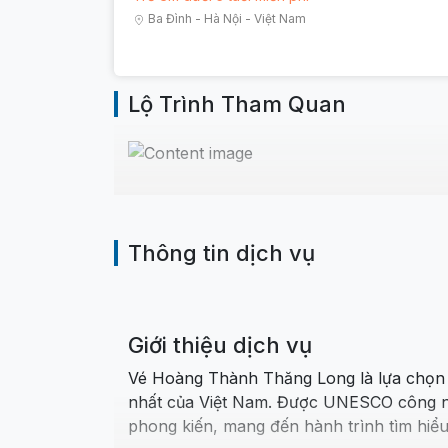
Ba Đình
-
Hà Nội
-
Việt Nam
Lộ Trình Tham Quan
Thông tin dịch vụ
Giới thiệu dịch vụ
Vé Hoàng Thành Thăng Long là lựa chọn 
nhất của Việt Nam. Được UNESCO công nhậ
phong kiến, mang đến hành trình tìm hiể