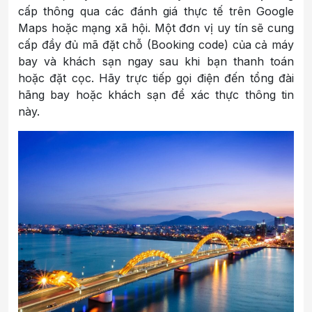
cấp thông qua các đánh giá thực tế trên Google
Maps hoặc mạng xã hội. Một đơn vị uy tín sẽ cung
cấp đầy đủ mã đặt chỗ (Booking code) của cả máy
bay và khách sạn ngay sau khi bạn thanh toán
hoặc đặt cọc. Hãy trực tiếp gọi điện đến tổng đài
hãng bay hoặc khách sạn để xác thực thông tin
này.