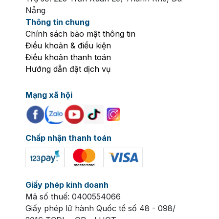
Nẵng
Thông tin chung
Chính sách bảo mật thông tin
Điều khoản & điều kiện
Điều khoản thanh toán
Hướng dẫn đặt dịch vụ
Mạng xã hội
Chấp nhận thanh toán
Giấy phép kinh doanh
Mã số thuế: 0400554066
Giấy phép lữ hành Quốc tế số 48 - 098/