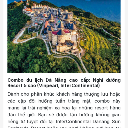
Combo du lịch Đà Nẵng cao cấp: Nghỉ dưỡng
Resort 5 sao (Vinpearl, InterContinental)
Dành cho phân khúc khách hàng thượng lưu hoặc
các cặp đôi hưởng tuần trăng mật, combo này
mang lại trải nghiệm xa hoa tại những resort hàng
đầu thế giới. Bạn sẽ được tận hưởng không gian
riêng tư tuyệt đối tại InterContinental Danang Sun