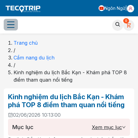
Ngôn Ngữ
|
0
Trang chủ
/
Cẩm nang du lịch
/
Kinh nghiệm du lịch Bắc Kạn - Khám phá TOP 8
điểm tham quan nổi tiếng
Kinh nghiệm du lịch Bắc Kạn - Khám
phá TOP 8 điểm tham quan nổi tiếng
02/06/2026 10:13:00
Mục lục
Xem mục lục