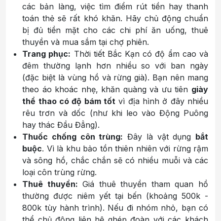
các bản làng, việc tìm điểm rút tiền hay thanh
toán thẻ sẽ rất khó khăn. Hãy chủ động chuẩn
bị đủ tiền mặt cho các chi phí ăn uống, thuê
thuyền và mua sắm tại chợ phiên.
Trang phục:
Thời tiết Bắc Kạn có độ ẩm cao và
đêm thường lạnh hơn nhiều so với ban ngày
(đặc biệt là vùng hồ và rừng già). Bạn nên mang
theo áo khoác nhẹ, khăn quàng và ưu tiên
giày
thể thao có độ bám tốt
vì địa hình ở đây nhiều
rêu trơn và dốc (như khi leo vào Động Puông
hay thác Đầu Đẳng).
Thuốc chống côn trùng:
Đây là vật dụng
bắt
buộc
. Vì là khu bảo tồn thiên nhiên với rừng rậm
và sông hồ, chắc chắn sẽ có nhiều muỗi và các
loại côn trùng rừng.
Thuê thuyền:
Giá thuê thuyền tham quan hồ
thường được niêm yết tại bến (khoảng 500k -
800k tùy hành trình). Nếu đi nhóm nhỏ, bạn có
thể chủ động liên hệ ghép đoàn với các khách