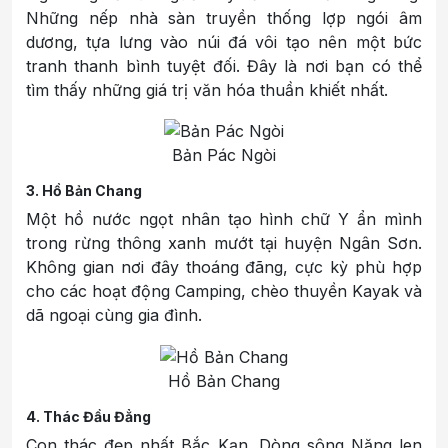
Những nếp nhà sàn truyền thống lợp ngói âm
dương, tựa lưng vào núi đá vôi tạo nên một bức
tranh thanh bình tuyệt đối. Đây là nơi bạn có thể
tìm thấy những giá trị văn hóa thuần khiết nhất.
Bản Pác Ngòi
3. Hồ Bản Chang
Một hồ nước ngọt nhân tạo hình chữ Y ẩn mình
trong rừng thông xanh mướt tại huyện Ngân Sơn.
Không gian nơi đây thoáng đãng, cực kỳ phù hợp
cho các hoạt động Camping, chèo thuyền Kayak và
dã ngoại cùng gia đình.
Hồ Bản Chang
4. Thác Đầu Đẳng
Con thác đẹp nhất Bắc Kạn. Dòng sông Năng len