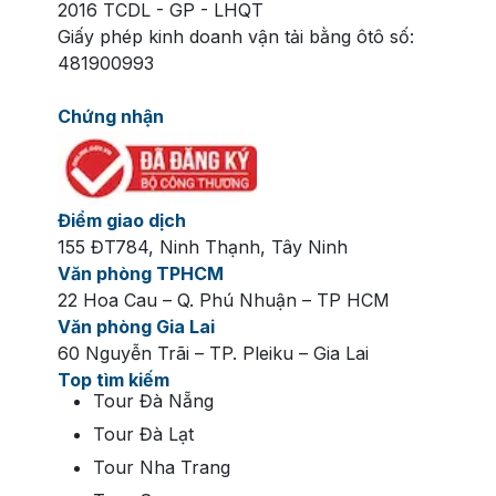
2016 TCDL - GP - LHQT
Giấy phép kinh doanh vận tải bằng ôtô số:
481900993
Chứng nhận
Điểm giao dịch
155 ĐT784, Ninh Thạnh, Tây Ninh
Văn phòng TPHCM
22 Hoa Cau – Q. Phú Nhuận – TP HCM
Văn phòng Gia Lai
60 Nguyễn Trãi – TP. Pleiku – Gia Lai
Top tìm kiếm
Tour Đà Nẵng
Tour Đà Lạt
Tour Nha Trang