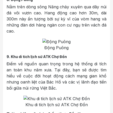
Nằm trên dòng sông Năng chảy xuyên qua dãy núi
đá vôi vươn cao. Hang động cao hơn 30m, dài
300m này ấn tượng bởi sự kỳ vĩ của vòm hang và
những đàn dơi hàng ngàn con cư ngụ trên vách đá
cao.
Động Puông
9. Khu di tích lịch sử ATK Chợ Đồn
Điểm về nguồn quan trọng trong hệ thống di tích
an toàn khu năm xưa. Tại đây, bạn sẽ được tìm
hiểu về cuộc đời hoạt động cách mạng gian khổ
nhưng oanh liệt của Bác Hồ và các vị lãnh đạo tiền
bối giữa núi rừng Việt Bắc.
Khu di tích lịch sử ATK Chợ Đồn