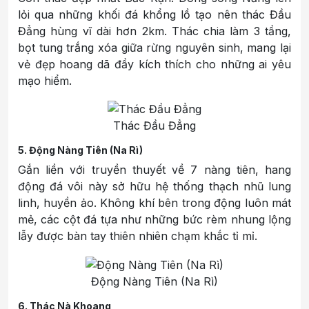
lỏi qua những khối đá khổng lồ tạo nên thác Đầu
Đẳng hùng vĩ dài hơn 2km. Thác chia làm 3 tầng,
bọt tung trắng xóa giữa rừng nguyên sinh, mang lại
vẻ đẹp hoang dã đầy kích thích cho những ai yêu
mạo hiểm.
Thác Đầu Đẳng
5. Động Nàng Tiên (Na Rì)
Gắn liền với truyền thuyết về 7 nàng tiên, hang
động đá vôi này sở hữu hệ thống thạch nhũ lung
linh, huyền ảo. Không khí bên trong động luôn mát
mẻ, các cột đá tựa như những bức rèm nhung lộng
lẫy được bàn tay thiên nhiên chạm khắc tỉ mỉ.
Động Nàng Tiên (Na Rì)
6. Thác Nà Khoang