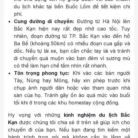
du lịch khác tại bến Buốc Lốm để tiết kiệm chi
phí.
Cung đường di chuyển:
Đường từ Hà Nội lên
Bắc Kạn hiện nay rất đẹp nhờ cao tốc. Tuy
nhiên, đoạn đường từ TP. Bắc Kạn vào đến hồ
Ba Bể (khoảng 50km) có nhiều đoạn cua gấp và
dốc. Nếu tự lái xe, bạn cần chắc tay lái và tránh
di chuyển quá muộn vào ban đêm vì sương mù
có thể làm hạn chế tầm nhìn rất nhanh.
Tôn trọng phong tục:
Khi vào các bản người
Tày, Nùng hay Mông, hãy xin phép trước khi
chụp ảnh người dân hoặc vào tham quan nhà
sàn của họ. Tránh gây ồn ào quá mức vào buổi
tối khi ở trong các khu homestay cộng đồng.
Hy vọng với những
kinh nghiệm du lịch Bắc
Kạn
được chúng tôi chia sẻ ở trên sẽ giúp ích cho
chuyến đi của bạn. Nếu bạn đang tìm kiếm một
hành trình trọn gói mà không cần lo lắng về