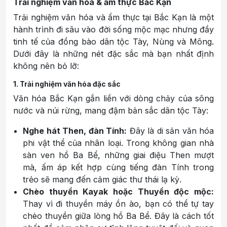
Trải nghiệm văn hóa & ẩm thực Bắc Kạn
Trải nghiệm văn hóa và ẩm thực tại Bắc Kạn là một
hành trình đi sâu vào đời sống mộc mạc nhưng đầy
tinh tế của đồng bào dân tộc Tày, Nùng và Mông.
Dưới đây là những nét đặc sắc mà bạn nhất định
không nên bỏ lỡ:
1. Trải nghiệm văn hóa đặc sắc
Văn hóa Bắc Kạn gắn liền với dòng chảy của sông
nước và núi rừng, mang đậm bản sắc dân tộc Tày:
Nghe hát Then, đàn Tính:
Đây là di sản văn hóa
phi vật thể của nhân loại. Trong không gian nhà
sàn ven hồ Ba Bể, những giai điệu Then mượt
mà, ấm áp kết hợp cùng tiếng đàn Tính trong
trẻo sẽ mang đến cảm giác thư thái lạ kỳ.
Chèo thuyền Kayak hoặc Thuyền độc mộc:
Thay vì đi thuyền máy ồn ào, bạn có thể tự tay
chèo thuyền giữa lòng hồ Ba Bể. Đây là cách tốt