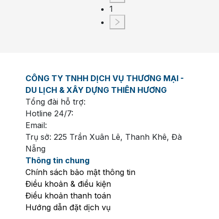
1
CÔNG TY TNHH DỊCH VỤ THƯƠNG MẠI -
DU LỊCH & XÂY DỰNG THIÊN HƯƠNG
Tổng đài hỗ trợ:
Hotline 24/7:
Email:
Trụ sở: 225 Trần Xuân Lê, Thanh Khê, Đà
Nẵng
Thông tin chung
Chính sách bảo mật thông tin
Điều khoản & điều kiện
Điều khoản thanh toán
Hướng dẫn đặt dịch vụ